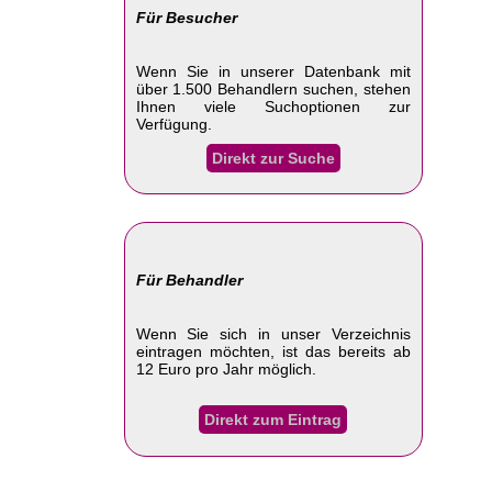
Für Besucher
Wenn Sie in unserer Datenbank mit
über 1.500 Behandlern suchen, stehen
Ihnen viele Suchoptionen zur
Verfügung.
Direkt zur Suche
Für Behandler
Wenn Sie sich in unser Verzeichnis
eintragen möchten, ist das bereits ab
12 Euro pro Jahr möglich.
Direkt zum Eintrag