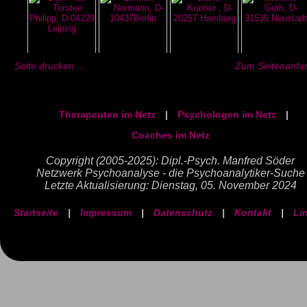
Seite drucken ...
Zum Seitenanfan
Therapeuten im Netz
|
Psychologen im Netz
|
Coaches im Netz
Copyright (2005-2025): Dipl.-Psych. Manfred Söder
Netzwerk Psychoanalyse - die Psychoanalytiker-Suche
Letzte Aktualisierung: Dienstag, 05. November 2024
Startseite
|
Impressum
|
Datenschutz
|
Kontakt
|
Li