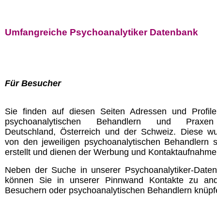
Umfangreiche Psychoanalytiker Datenbank
Für Besucher
Sie finden auf diesen Seiten Adressen und Profil
psychoanalytischen Behandlern und Praxe
Deutschland, Österreich und der Schweiz. Diese w
von den jeweiligen psychoanalytischen Behandlern s
erstellt und dienen der Werbung und Kontaktaufnahme
Neben der Suche in unserer Psychoanalytiker-Date
können Sie in unserer Pinnwand Kontakte zu an
Besuchern oder psychoanalytischen Behandlern knüpf