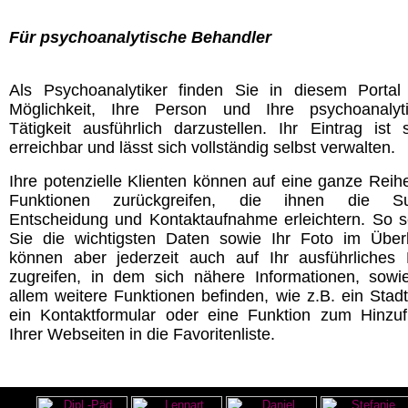
Für psychoanalytische Behandler
Als Psychoanalytiker finden Sie in diesem Portal
Möglichkeit, Ihre Person und Ihre psychoanalyt
Tätigkeit ausführlich darzustellen. Ihr Eintrag ist s
erreichbar und lässt sich vollständig selbst verwalten.
Ihre potenzielle Klienten können auf eine ganze Reih
Funktionen zurückgreifen, die ihnen die Su
Entscheidung und Kontaktaufnahme erleichtern. So 
Sie die wichtigsten Daten sowie Ihr Foto im Überb
können aber jederzeit auch auf Ihr ausführliches P
zugreifen, in dem sich nähere Informationen, sowi
allem weitere Funktionen befinden, wie z.B. ein Stadt
ein Kontaktformular oder eine Funktion zum Hinzu
Ihrer Webseiten in die Favoritenliste.