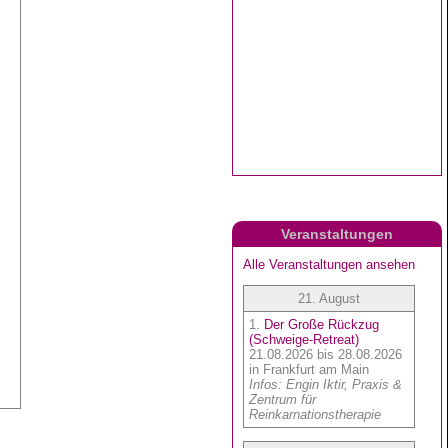
Veranstaltungen