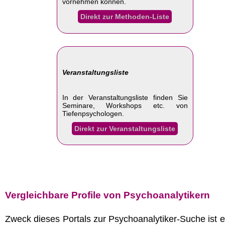
vornehmen können.
Direkt zur Methoden-Liste
Veranstaltungsliste
In der Veranstaltungsliste finden Sie
Seminare, Workshops etc. von
Tiefenpsychologen.
Direkt zur Veranstaltungsliste
Vergleichbare Profile von Psychoanalytikern
Zweck dieses Portals zur Psychoanalytiker-Suche ist e