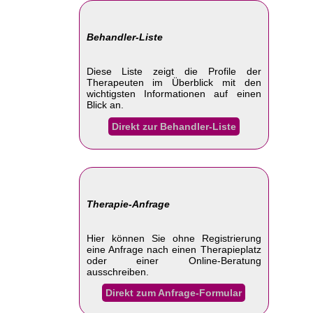
Behandler-Liste
Diese Liste zeigt die Profile der
Therapeuten im Überblick mit den
wichtigsten Informationen auf einen
Blick an.
Direkt zur Behandler-Liste
Therapie-Anfrage
Hier können Sie ohne Registrierung
eine Anfrage nach einen Therapieplatz
oder einer Online-Beratung
ausschreiben.
Direkt zum Anfrage-Formular