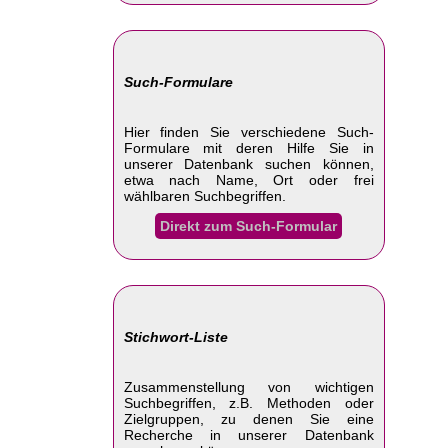
Such-Formulare
Hier finden Sie verschiedene Such-
Formulare mit deren Hilfe Sie in
unserer Datenbank suchen können,
etwa nach Name, Ort oder frei
wählbaren Suchbegriffen.
Direkt zum Such-Formular
Stichwort-Liste
Zusammenstellung von wichtigen
Suchbegriffen, z.B. Methoden oder
Zielgruppen, zu denen Sie eine
Recherche in unserer Datenbank