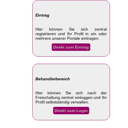
Eintrag
Hier können Sie sich zentral
registrieren und Ihr Profil in ein oder
mehrere unserer Portale eintragen.
Direkt zum Eintrag
Behandlerbereich
Hier können Sie sich nach der
Freischaltung zentral einloggen und Ihr
Profil selbstständig verwalten.
Direkt zum Login