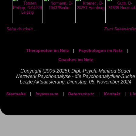
Seite drucken ...
Zum Seitenanfan
Therapeuten im Netz
|
Psychologen im Netz
|
Coaches im Netz
Copyright (2005-2025): Dipl.-Psych. Manfred Söder
Netzwerk Psychoanalyse - die Psychoanalytiker-Suche
Letzte Aktualisierung: Dienstag, 05. November 2024
Startseite
|
Impressum
|
Datenschutz
|
Kontakt
|
Li