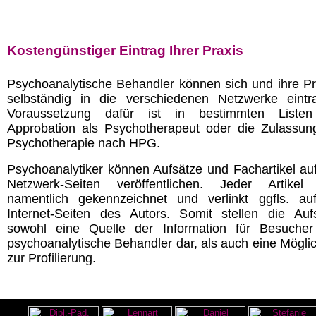
Kostengünstiger Eintrag Ihrer Praxis
Psychoanalytische Behandler können sich und ihre P
selbständig in die verschiedenen Netzwerke eintr
Voraussetzung dafür ist in bestimmten Listen
Approbation als Psychotherapeut oder die Zulassun
Psychotherapie nach HPG.
Psychoanalytiker können Aufsätze und Fachartikel au
Netzwerk-Seiten veröffentlichen. Jeder Artikel
namentlich gekennzeichnet und verlinkt ggfls. au
Internet-Seiten des Autors. Somit stellen die Auf
sowohl eine Quelle der Information für Besuche
psychoanalytische Behandler dar, als auch eine Möglic
zur Profilierung.